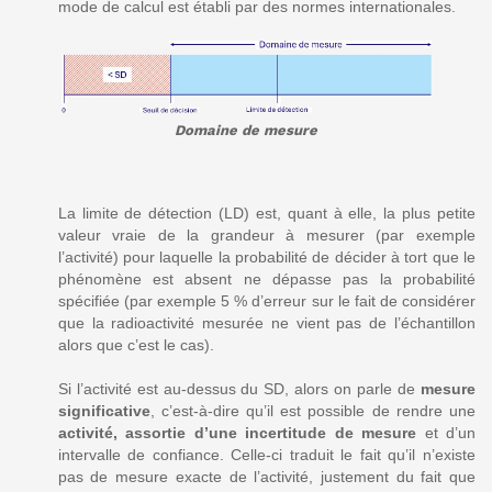
mode de calcul est établi par des normes internationales.
Domaine de mesure
La limite de détection (LD) est, quant à elle, la plus petite
valeur vraie de la grandeur à mesurer (par exemple
l’activité) pour laquelle la probabilité de décider à tort que le
phénomène est absent ne dépasse pas la probabilité
spécifiée (par exemple 5 % d’erreur sur le fait de considérer
que la radioactivité mesurée ne vient pas de l’échantillon
alors que c’est le cas).
Si l’activité est au-dessus du SD, alors on parle de
mesure
significative
, c’est-à-dire qu’il est possible de rendre une
activité, assortie d’une incertitude de mesure
et d’un
intervalle de confiance. Celle-ci traduit le fait qu’il n’existe
pas de mesure exacte de l’activité, justement du fait que