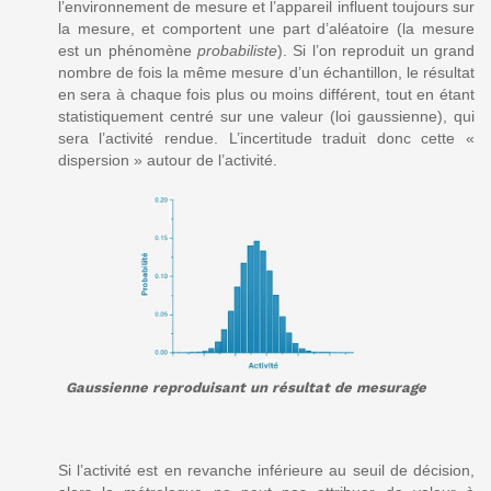
l’environnement de mesure et l’appareil influent toujours sur
la mesure, et comportent une part d’aléatoire (la mesure
est un phénomène
probabiliste
). Si l’on reproduit un grand
nombre de fois la même mesure d’un échantillon, le résultat
en sera à chaque fois plus ou moins différent, tout en étant
statistiquement centré sur une valeur (loi gaussienne), qui
sera l’activité rendue. L’incertitude traduit donc cette «
dispersion » autour de l’activité.
Gaussienne reproduisant un résultat de mesurage
Si l’activité est en revanche inférieure au seuil de décision,