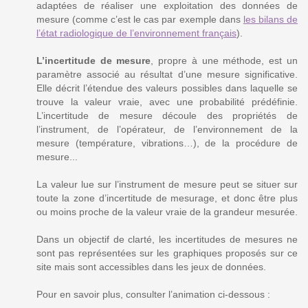
adaptées de réaliser une exploitation des données de
mesure (comme c’est le cas par exemple dans
les bilans de
l’état radiologique de l’environnement français
).
L’incertitude de mesure
, propre à une méthode, est un
paramètre associé au résultat d’une mesure significative.
Elle décrit l’étendue des valeurs possibles dans laquelle se
trouve la valeur vraie, avec une probabilité prédéfinie.
L’incertitude de mesure découle des propriétés de
l’instrument, de l’opérateur, de l’environnement de la
mesure (température, vibrations…), de la procédure de
mesure...
La valeur lue sur l’instrument de mesure peut se situer sur
toute la zone d’incertitude de mesurage, et donc être plus
ou moins proche de la valeur vraie de la grandeur mesurée.
Dans un objectif de clarté, les incertitudes de mesures ne
sont pas représentées sur les graphiques proposés sur ce
site mais sont accessibles dans les jeux de données.
Pour en savoir plus, consulter l’animation ci-dessous :