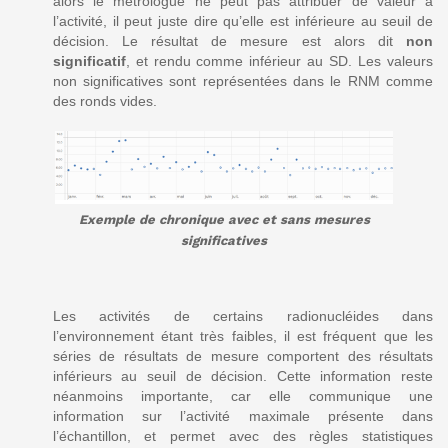
alors le métrologue ne peut pas attribuer de valeur à
l’activité, il peut juste dire qu’elle est inférieure au seuil de
décision. Le résultat de mesure est alors dit
non
significatif
, et rendu comme inférieur au SD. Les valeurs
non significatives sont représentées dans le RNM comme
des ronds vides.
Exemple de chronique avec et sans mesures
significatives
Les activités de certains radionucléides dans
l’environnement étant très faibles, il est fréquent que les
séries de résultats de mesure comportent des résultats
inférieurs au seuil de décision. Cette information reste
néanmoins importante, car elle communique une
information sur l’activité maximale présente dans
l’échantillon, et permet avec des règles statistiques