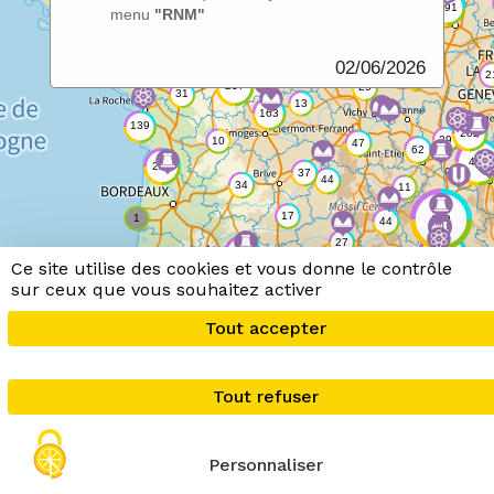
menu
"RNM"
02/06/2026
Ce site utilise des cookies et vous donne le contrôle
sur ceux que vous souhaitez activer
Tout accepter
Tout refuser
Personnaliser